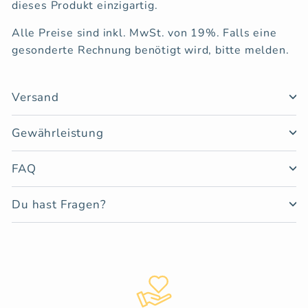
dieses Produkt einzigartig.
Alle Preise sind inkl. MwSt. von 19%. Falls eine
gesonderte Rechnung benötigt wird, bitte melden.
Versand
Gewährleistung
FAQ
Du hast Fragen?