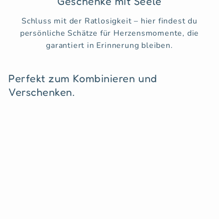
Geschenke mit Seele
Schluss mit der Ratlosigkeit – hier findest du
persönliche Schätze für Herzensmomente, die
garantiert in Erinnerung bleiben.
Perfekt zum Kombinieren und
Verschenken.
Eierhalter mit
Wunschgravur