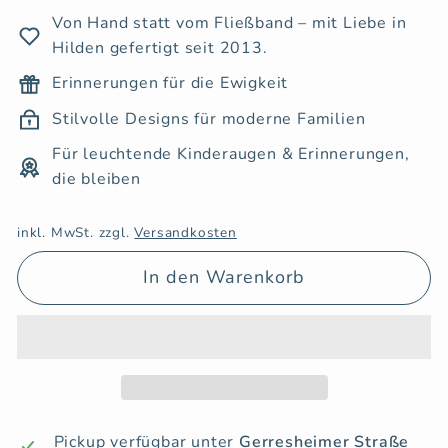
Von Hand statt vom Fließband – mit Liebe in
Hilden gefertigt seit 2013.
Erinnerungen für die Ewigkeit
Stilvolle Designs für moderne Familien
Für leuchtende Kinderaugen & Erinnerungen,
die bleiben
inkl. MwSt. zzgl.
Versandkosten
In den Warenkorb
Pickup verfügbar unter
Gerresheimer Straße