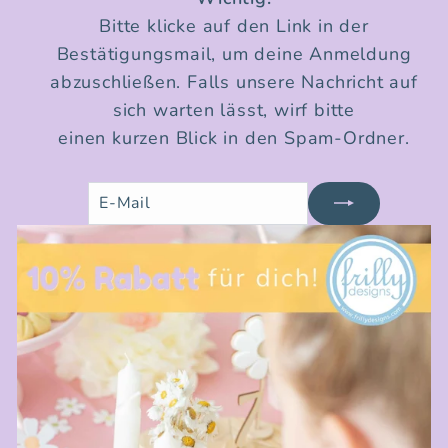
Bitte klicke auf den Link in der
Bestätigungsmail, um deine Anmeldung
abzuschließen. Falls unsere Nachricht auf
sich warten lässt, wirf bitte
einen kurzen Blick in den Spam-Ordner.
E-
Jetzt
Mail
anmelden