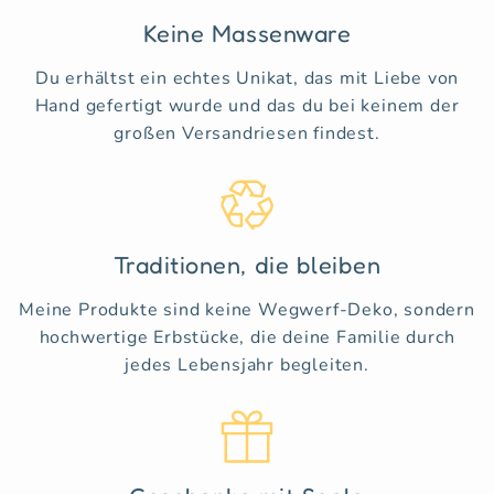
Keine Massenware
Du erhältst ein echtes Unikat, das mit Liebe von
Hand gefertigt wurde und das du bei keinem der
großen Versandriesen findest.
Traditionen, die bleiben
Meine Produkte sind keine Wegwerf-Deko, sondern
hochwertige Erbstücke, die deine Familie durch
jedes Lebensjahr begleiten.