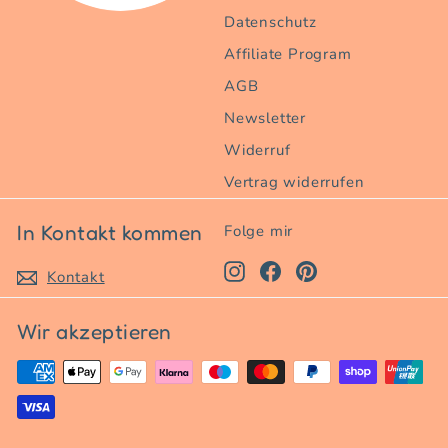
Datenschutz
Affiliate Program
AGB
Newsletter
Widerruf
Vertrag widerrufen
In Kontakt kommen
Folge mir
Instagram
Facebook
Pinterest
Kontakt
Wir akzeptieren