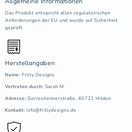
Allgemeine Informationen
Das Produkt entspricht allen regulatorischen
Anforderungen der EU und wurde auf Sicherheit
geprüft.
Herstellangaben
Name:
Frilly Designs
Vertreten durch:
Sarah M.
Adresse:
Gerresheimerstraße, 40721 Hilden
Kontakt:
info@frillydesigns.de