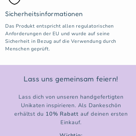
Sicherheitsinformationen
Das Produkt entspricht allen regulatorischen
Anforderungen der EU und wurde auf seine
Sicherheit in Bezug auf die Verwendung durch
Menschen geprüft.
Lass uns gemeinsam feiern!
Lass dich von unseren handgefertigten
Unikaten inspirieren. Als Dankeschön
erhältst du
10% Rabatt
auf deinen ersten
Einkauf.
Wichtig: