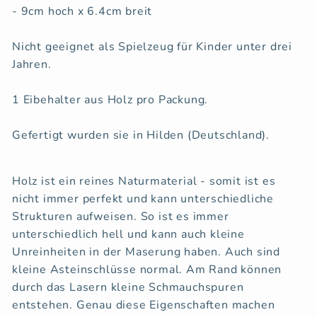
- 9cm hoch x 6.4cm breit
Nicht geeignet als Spielzeug für Kinder unter drei
Jahren.
1 Eibehalter aus Holz pro Packung.
Gefertigt wurden sie in Hilden (Deutschland).
Holz ist ein reines Naturmaterial - somit ist es
nicht immer perfekt und kann unterschiedliche
Strukturen aufweisen. So ist es immer
unterschiedlich hell und kann auch kleine
Unreinheiten in der Maserung haben. Auch sind
kleine Asteinschlüsse normal. Am Rand können
durch das Lasern kleine Schmauchspuren
entstehen. Genau diese Eigenschaften machen