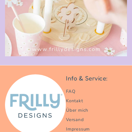
Info & Service:
FAQ
Kontakt
Über mich
Versand
Impressum